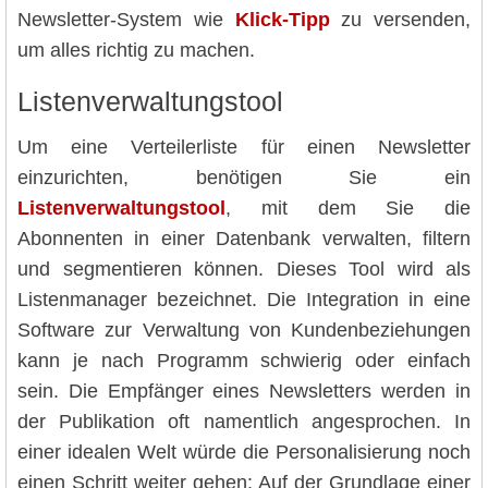
Newsletter-System wie
Klick-Tipp
zu versenden,
um alles richtig zu machen.
Listenverwaltungstool
Um eine Verteilerliste für einen Newsletter
einzurichten, benötigen Sie ein
Listenverwaltungstool
, mit dem Sie die
Abonnenten in einer Datenbank verwalten, filtern
und segmentieren können. Dieses Tool wird als
Listenmanager bezeichnet. Die Integration in eine
Software zur Verwaltung von Kundenbeziehungen
kann je nach Programm schwierig oder einfach
sein. Die Empfänger eines Newsletters werden in
der Publikation oft namentlich angesprochen. In
einer idealen Welt würde die Personalisierung noch
einen Schritt weiter gehen: Auf der Grundlage einer