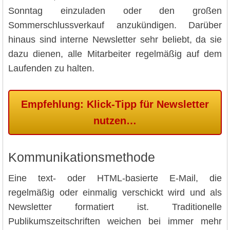
Sonntag einzuladen oder den großen
Sommerschlussverkauf anzukündigen. Darüber
hinaus sind interne Newsletter sehr beliebt, da sie
dazu dienen, alle Mitarbeiter regelmäßig auf dem
Laufenden zu halten.
Empfehlung: Klick-Tipp für Newsletter
nutzen…
Kommunikationsmethode
Eine text- oder HTML-basierte E-Mail, die
regelmäßig oder einmalig verschickt wird und als
Newsletter formatiert ist. Traditionelle
Publikumszeitschriften weichen bei immer mehr