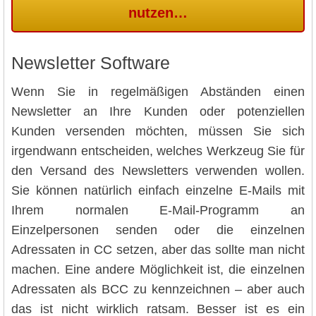
nutzen…
Newsletter Software
Wenn Sie in regelmäßigen Abständen einen
Newsletter an Ihre Kunden oder potenziellen
Kunden versenden möchten, müssen Sie sich
irgendwann entscheiden, welches Werkzeug Sie für
den Versand des Newsletters verwenden wollen.
Sie können natürlich einfach einzelne E-Mails mit
Ihrem normalen E-Mail-Programm an
Einzelpersonen senden oder die einzelnen
Adressaten in CC setzen, aber das sollte man nicht
machen. Eine andere Möglichkeit ist, die einzelnen
Adressaten als BCC zu kennzeichnen – aber auch
das ist nicht wirklich ratsam. Besser ist es ein