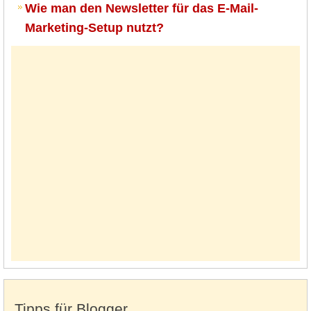
Wie man den Newsletter für das E-Mail-
Marketing-Setup nutzt?
Tipps für Blogger