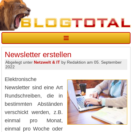
Newsletter erstellen
Abgelegt unter
Netzwelt & IT
by Redaktion am 05. September
2022
Elektronische
Newsletter sind eine Art
Rundschreiben, die in
bestimmten Abständen
verschickt werden, z.B.
einmal pro Monat,
einmal pro Woche oder