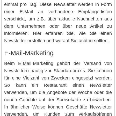
einmal pro Tag. Diese Newsletter werden in Form
einer E-Mail an vorhandene Empfängerlisten
verschickt, um z.B. über aktuelle Nachrichten aus
dem Unternehmen oder über neue Artikel zu
informieren. Hier erfahren Sie, wie Sie einen
Newsletter erstellen und worauf Sie achten sollten.
E-Mail-Marketing
Beim E-Mail-Marketing gehört der Versand von
Newslettern häufig zur Standardpraxis. Sie können
für eine Vielzahl von Zwecken eingesetzt werden.
So kann ein Restaurant einen Newsletter
verwenden, um die Angebote der Woche oder die
neuen Gerichte auf der Speisekarte zu bewerben.
In ähnlicher Weise können Geschäfte Newsletter
verwenden, um Kunden zum verkaufsoffenen