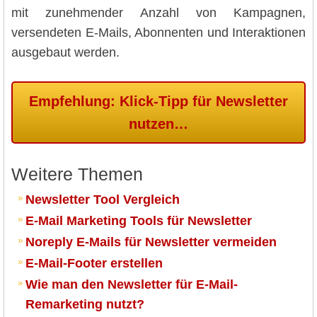
mit zunehmender Anzahl von Kampagnen,
versendeten E-Mails, Abonnenten und Interaktionen
ausgebaut werden.
Empfehlung: Klick-Tipp für Newsletter
nutzen…
Weitere Themen
Newsletter Tool Vergleich
E-Mail Marketing Tools für Newsletter
Noreply E-Mails für Newsletter vermeiden
E-Mail-Footer erstellen
Wie man den Newsletter für E-Mail-
Remarketing nutzt?