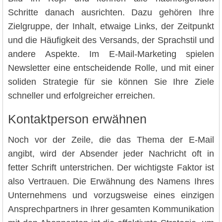
Schritte danach ausrichten. Dazu gehören Ihre
Zielgruppe, der Inhalt, etwaige Links, der Zeitpunkt
und die Häufigkeit des Versands, der Sprachstil und
andere Aspekte. Im E-Mail-Marketing spielen
Newsletter eine entscheidende Rolle, und mit einer
soliden Strategie für sie können Sie Ihre Ziele
schneller und erfolgreicher erreichen.
Kontaktperson erwähnen
Noch vor der Zeile, die das Thema der E-Mail
angibt, wird der Absender jeder Nachricht oft in
fetter Schrift unterstrichen. Der wichtigste Faktor ist
also Vertrauen. Die Erwähnung des Namens Ihres
Unternehmens und vorzugsweise eines einzigen
Ansprechpartners in Ihrer gesamten Kommunikation