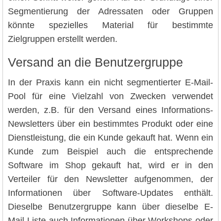
Segmentierung der Adressaten oder Gruppen
könnte spezielles Material für bestimmte
Zielgruppen erstellt werden.
Versand an die Benutzergruppe
In der Praxis kann ein nicht segmentierter E-Mail-
Pool für eine Vielzahl von Zwecken verwendet
werden, z.B. für den Versand eines Informations-
Newsletters über ein bestimmtes Produkt oder eine
Dienstleistung, die ein Kunde gekauft hat. Wenn ein
Kunde zum Beispiel auch die entsprechende
Software im Shop gekauft hat, wird er in den
Verteiler für den Newsletter aufgenommen, der
Informationen über Software-Updates enthält.
Dieselbe Benutzergruppe kann über dieselbe E-
Mail-Liste auch Informationen über Workshops oder