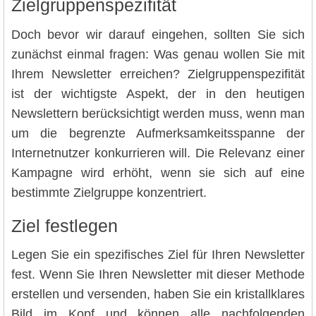
Zielgruppenspezifität
Doch bevor wir darauf eingehen, sollten Sie sich
zunächst einmal fragen: Was genau wollen Sie mit
Ihrem Newsletter erreichen? Zielgruppenspezifität
ist der wichtigste Aspekt, der in den heutigen
Newslettern berücksichtigt werden muss, wenn man
um die begrenzte Aufmerksamkeitsspanne der
Internetnutzer konkurrieren will. Die Relevanz einer
Kampagne wird erhöht, wenn sie sich auf eine
bestimmte Zielgruppe konzentriert.
Ziel festlegen
Legen Sie ein spezifisches Ziel für Ihren Newsletter
fest. Wenn Sie Ihren Newsletter mit dieser Methode
erstellen und versenden, haben Sie ein kristallklares
Bild im Kopf und können alle nachfolgenden