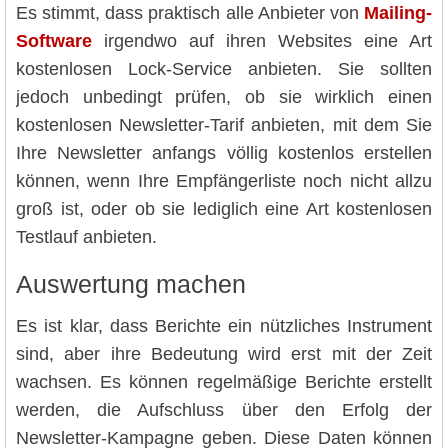
Es stimmt, dass praktisch alle Anbieter von
Mailing-
Software
irgendwo auf ihren Websites eine Art
kostenlosen Lock-Service anbieten. Sie sollten
jedoch unbedingt prüfen, ob sie wirklich einen
kostenlosen Newsletter-Tarif anbieten, mit dem Sie
Ihre Newsletter anfangs völlig kostenlos erstellen
können, wenn Ihre Empfängerliste noch nicht allzu
groß ist, oder ob sie lediglich eine Art kostenlosen
Testlauf anbieten.
Auswertung machen
Es ist klar, dass Berichte ein nützliches Instrument
sind, aber ihre Bedeutung wird erst mit der Zeit
wachsen. Es können regelmäßige Berichte erstellt
werden, die Aufschluss über den Erfolg der
Newsletter-Kampagne geben. Diese Daten können