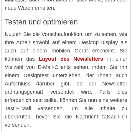
neue Waren erhalten.
Testen und optimieren
Nutzen Sie die Vorschaufunktion, um zu sehen, wie
Ihre Arbeit sowohl auf einem Desktop-Display als
auch auf einem mobilen Gerät erscheint. Sie
können das
Layout des Newsletters
in einer
Vielzahl von E-Mail-Clients sehen, indem Sie ihn
einem Designtest unterziehen, der Ihnen auch
Aufschluss darüber gibt, ob der Newsletter
ordnungsgemäß versendet wird. Falls dies
erforderlich sein sollte, können Sie nun eine weitere
Test-E-Mail versenden, um alle Inhalte zu
überprüfen, bevor Sie die Nachricht tatsächlich
versenden.