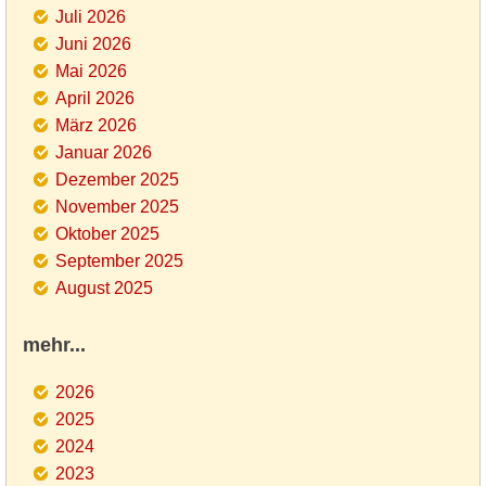
Juli 2026
Juni 2026
Mai 2026
April 2026
März 2026
Januar 2026
Dezember 2025
November 2025
Oktober 2025
September 2025
August 2025
mehr...
2026
2025
2024
2023