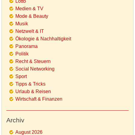
Lotto
Medien & TV
Mode & Beauty
Musik
Netzwelt & IT
Ökologie & Nachhaltigkeit
Panorama
Politik
Recht & Steuern
Social Networking
Sport
Tipps & Tricks
Urlaub & Reisen
Wirtschaft & Finanzen
Archiv
August 2026