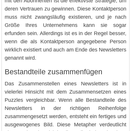
mit den Abonnenten ist die effektivste Strategie, um
deren Vertrauen zu gewinnen. Diese Kontaktperson
muss nicht zwangsläufig existieren, und je nach
Größe Ihres Unternehmens kann sie sogar
erfunden sein. Allerdings ist es in der Regel besser,
wenn die als Kontaktperson angegebene Person
wirklich existiert und auch am Ende des Newsletters
genannt wird.
Bestandteile zusammenfügen
Das Zusammenstellen eines Newsletters ist in
vielerlei Hinsicht mit dem Zusammensetzen eines
Puzzles vergleichbar. Wenn alle Bestandteile des
Newsletters in der richtigen Reihenfolge
zusammengesetzt werden, entsteht ein fertiges und
ausgewogenes Bild. Diese Metapher verdeutlicht