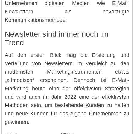
Unternehmen digitalen Medien wie E-Mail-
Newslettern als bevorzugte
Kommunikationsmethode.
Newsletter sind immer noch im
Trend
Auf den ersten Blick mag die Erstellung und
Verteilung von Newslettern im Vergleich zu den
modernsten Marketinginstrumenten etwas
„altmodisch“ erscheinen. Dennoch ist E-Mail-
Marketing heute eine der effektivsten Strategien
und wird auch im Jahr 2022 eine der effektivsten
Methoden sein, um bestehende Kunden zu halten
und neue Kunden für das eigene Unternehmen zu
gewinnen.