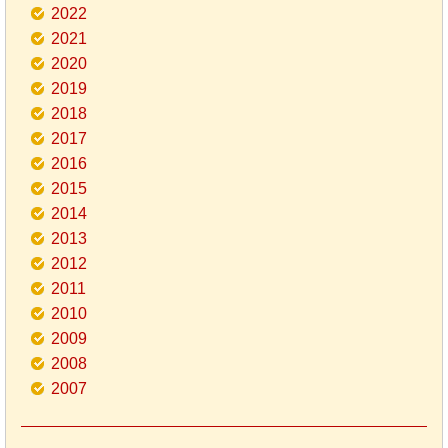
2022
2021
2020
2019
2018
2017
2016
2015
2014
2013
2012
2011
2010
2009
2008
2007