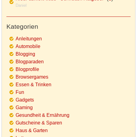
Daniel
Kategorien
Anleitungen
Automobile
Blogging
Blogparaden
Blogprofile
Browsergames
Essen & Trinken
Fun
Gadgets
Gaming
Gesundheit & Ernährung
Gutscheine & Sparen
Haus & Garten