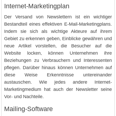
Internet-Marketingplan
Der Versand von Newslettern ist ein wichtiger
Bestandteil eines effektiven E-Mail-Marketingplans.
Indem sie sich als wichtige Akteure auf ihrem
Gebiet zu erkennen geben, Einblicke gewähren und
neue Artikel vorstellen, die Besucher auf die
Website locken, können Unternehmen ihre
Beziehungen zu Verbrauchern und Interessenten
pflegen. Darüber hinaus können Unternehmen auf
diese Weise Erkenntnisse untereinander
austauschen. Wie jedes andere Internet-
Marketingmedium hat auch der Newsletter seine
Vor- und Nachteile.
Mailing-Software