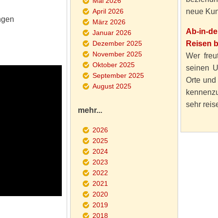
Mai 2026
April 2026
neue Kun
ngen
März 2026
Ab-in-d
Januar 2026
Dezember 2025
Reisen 
November 2025
Wer freut
Oktober 2025
seinen U
September 2025
Orte und
August 2025
kennenzu
sehr reise
mehr...
2026
2025
2024
2023
2022
2021
2020
2019
2018