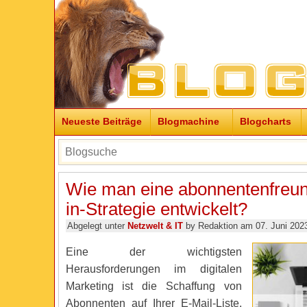
Neueste Beiträge
Blogmachine
Blogcharts
Wie man eine abonnentenfreun
in-Strategie entwickelt?
Abgelegt unter
Netzwelt & IT
by Redaktion am 07. Juni 202
Eine der wichtigsten
Herausforderungen im digitalen
Marketing ist die Schaffung von
Abonnenten auf Ihrer E-Mail-Liste.