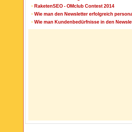
RaketenSEO - OMclub Contest 2014
Wie man den Newsletter erfolgreich personal
Wie man Kundenbedürfnisse in den Newslet