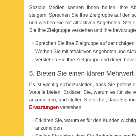
Soziale Medien können Ihnen helfen, Ihre A
steigern. Sprechen Sie Ihre Zielgruppe auf den 
und werben Sie mit attraktiven Angeboten. Stelle
Sie Ihre Zielgruppe verstehen und ihre bevorzugt
Sprechen Sie Ihre Zielgruppe auf der richtigen 
Werben Sie mit attraktiven Angeboten und Akt
Verstehen Sie Ihre Zielgruppe und deren bevo
5. Bieten Sie einen klaren Mehrwert
Es ist wichtig sicherzustellen, dass Sie potenzi
Vorteile bieten. Erklären Sie, warum es für sie vo
anzumelden, und stellen Sie sicher, dass Sie ih
Erwartungen
verstehen.
Erklären Sie, warum es für den Kunden wichtig i
anzumelden