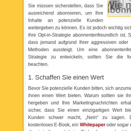
Sie müssen sicherstellen, dass Sie
ausreichend abonnieren, um Ihre
Inhalte an potenzielle Kunden
weitergeben zu können. Es ist jedoch wichtig sic
Ihre Opt-in-Strategie abonnentenfreundlich ist. 
dass jemand aufgrund Ihrer aggressiven ode
Methoden aussteigt. Um eine abonnentenfre
Strategie zu entwickeln, sollten Sie die fo
beachten.
1. Schaffen Sie einen Wert
Bevor Sie potenzielle Kunden bitten, sich anzum
ihnen einen Wert bieten. Warum sollten sie ih
hergeben und Ihre Marketingnachrichten erhal
sicher, dass Sie einen einzigartigen Wert bi
Kunden schwer macht, „Nein“ zu sagen. D
kostenloses E-Book, ein
Whitepaper
oder sogar 