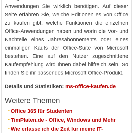
Anwendungen Sie wirklich benötigen. Auf dieser
Seite erfahren Sie, welche Editionen es von Office
zu kaufen gibt, welche Funktionen die einzelnen
Office-Anwendungen haben und worin die Vor- und
Nachteile eines Jahresabonnements oder eines
einmaligen Kaufs der Office-Suite von Microsoft
bestehen. Eine auf den Nutzer zugeschnittene
Kaufempfehlung wird Ihnen dabei hilfreich sein. So
finden Sie ihr passendes Microsoft Office-Produkt.
Details und Statistiken:
ms-office-kaufen.de
Weitere Themen
Office 365 für Studenten
TimPlaten.de - Office, Windows und Mehr
Wie erfasse ich die Zeit für meine IT-