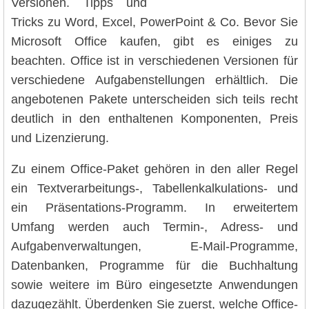
Versionen. Tipps und
Tricks zu Word, Excel, PowerPoint & Co. Bevor Sie
Microsoft Office kaufen, gibt es einiges zu
beachten. Office ist in verschiedenen Versionen für
verschiedene Aufgabenstellungen erhältlich. Die
angebotenen Pakete unterscheiden sich teils recht
deutlich in den enthaltenen Komponenten, Preis
und Lizenzierung.
Zu einem Office-Paket gehören in den aller Regel
ein Textverarbeitungs-, Tabellenkalkulations- und
ein Präsentations-Programm. In erweitertem
Umfang werden auch Termin-, Adress- und
Aufgabenverwaltungen, E-Mail-Programme,
Datenbanken, Programme für die Buchhaltung
sowie weitere im Büro eingesetzte Anwendungen
dazugezählt. Überdenken Sie zuerst, welche Office-