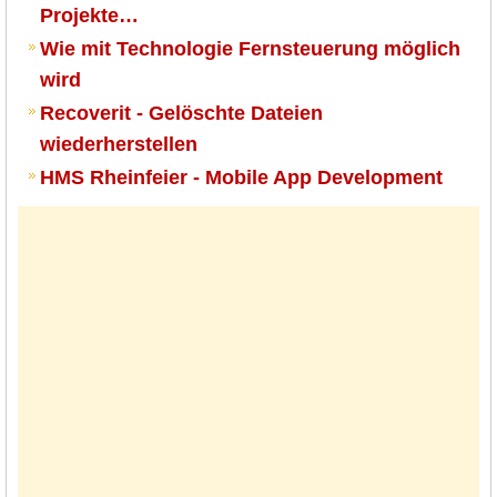
Projekte…
Wie mit Technologie Fernsteuerung möglich
wird
Recoverit - Gelöschte Dateien
wiederherstellen
HMS Rheinfeier - Mobile App Development