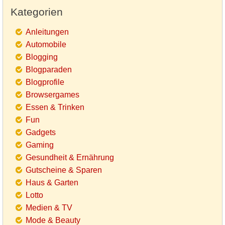
Kategorien
Anleitungen
Automobile
Blogging
Blogparaden
Blogprofile
Browsergames
Essen & Trinken
Fun
Gadgets
Gaming
Gesundheit & Ernährung
Gutscheine & Sparen
Haus & Garten
Lotto
Medien & TV
Mode & Beauty