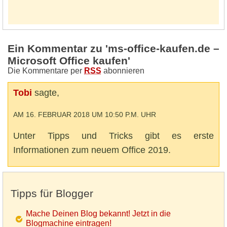
Ein Kommentar zu 'ms-office-kaufen.de –
Microsoft Office kaufen'
Die Kommentare per
RSS
abonnieren
Tobi
sagte,
AM 16. FEBRUAR 2018 UM 10:50 P.M. UHR
Unter Tipps und Tricks gibt es erste
Informationen zum neuem Office 2019.
Tipps für Blogger
Mache Deinen Blog bekannt! Jetzt in die
Blogmachine eintragen!