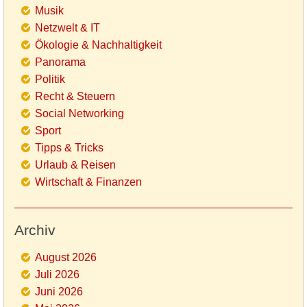
Musik
Netzwelt & IT
Ökologie & Nachhaltigkeit
Panorama
Politik
Recht & Steuern
Social Networking
Sport
Tipps & Tricks
Urlaub & Reisen
Wirtschaft & Finanzen
Archiv
August 2026
Juli 2026
Juni 2026