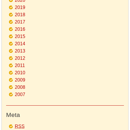
2020
2019
2018
2017
2016
2015
2014
2013
2012
2011
2010
2009
2008
2007
Meta
RSS