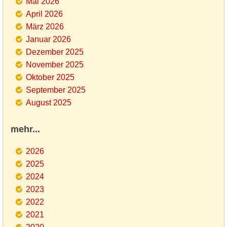
Mai 2026
April 2026
März 2026
Januar 2026
Dezember 2025
November 2025
Oktober 2025
September 2025
August 2025
mehr...
2026
2025
2024
2023
2022
2021