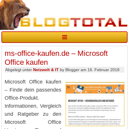
ms-office-kaufen.de – Microsoft
Office kaufen
Abgelegt unter
Netzwelt & IT
by Blogger am 16. Februar 2018
Microsoft Office kaufen
– Finde dein passendes
Office-Produkt.
Informationen, Vergleich
und Ratgeber zu den
Microsoft Office