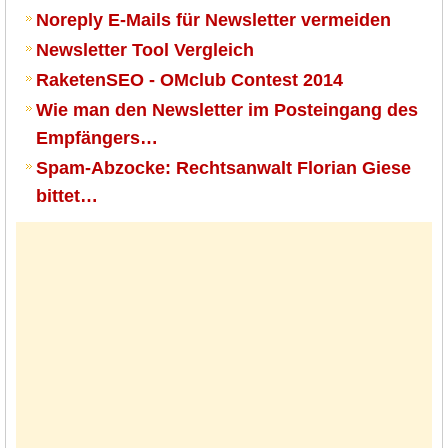
Noreply E-Mails für Newsletter vermeiden
Newsletter Tool Vergleich
RaketenSEO - OMclub Contest 2014
Wie man den Newsletter im Posteingang des
Empfängers…
Spam-Abzocke: Rechtsanwalt Florian Giese
bittet…