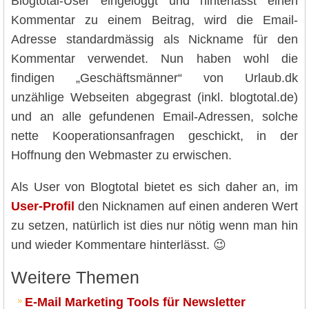
Blogtotal-User eingeloggt und hinterlässt einen
Kommentar zu einem Beitrag, wird die Email-
Adresse standardmässig als Nickname für den
Kommentar verwendet. Nun haben wohl die
findigen „Geschäftsmänner“ von Urlaub.dk
unzählige Webseiten abgegrast (inkl. blogtotal.de)
und an alle gefundenen Email-Adressen, solche
nette Kooperationsanfragen geschickt, in der
Hoffnung den Webmaster zu erwischen.
Als User von Blogtotal bietet es sich daher an, im
User-Profil
den Nicknamen auf einen anderen Wert
zu setzen, natürlich ist dies nur nötig wenn man hin
und wieder Kommentare hinterlässt. 😉
Weitere Themen
E-Mail Marketing Tools für Newsletter