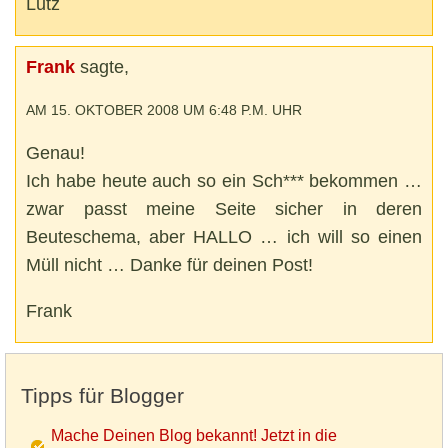
Lutz
Frank
sagte,
AM 15. OKTOBER 2008 UM 6:48 P.M. UHR
Genau!
Ich habe heute auch so ein Sch*** bekommen …
zwar passt meine Seite sicher in deren
Beuteschema, aber HALLO … ich will so einen
Müll nicht … Danke für deinen Post!
Frank
Tipps für Blogger
Mache Deinen Blog bekannt! Jetzt in die