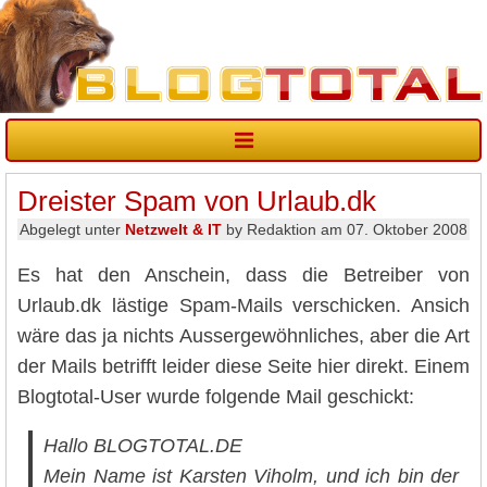
Dreister Spam von Urlaub.dk
Abgelegt unter
Netzwelt & IT
by Redaktion am 07. Oktober 2008
Es hat den Anschein, dass die Betreiber von
Urlaub.dk lästige Spam-Mails verschicken. Ansich
wäre das ja nichts Aussergewöhnliches, aber die Art
der Mails betrifft leider diese Seite hier direkt. Einem
Blogtotal-User wurde folgende Mail geschickt:
Hallo BLOGTOTAL.DE
Mein Name ist Karsten Viholm, und ich bin der