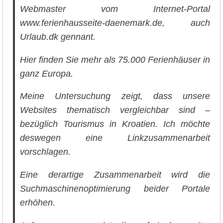
Webmaster vom Internet-Portal
www.ferienhausseite-daenemark.de, auch
Urlaub.dk gennant.
Hier finden Sie mehr als 75.000 Ferienhäuser in
ganz Europa.
Meine Untersuchung zeigt, dass unsere
Websites thematisch vergleichbar sind –
bezüglich Tourismus in Kroatien. Ich möchte
deswegen eine Linkzusammenarbeit
vorschlagen.
Eine derartige Zusammenarbeit wird die
Suchmaschinenoptimierung beider Portale
erhöhen.