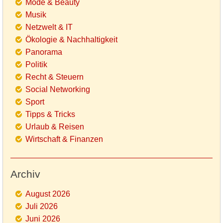
Mode & Beauty
Musik
Netzwelt & IT
Ökologie & Nachhaltigkeit
Panorama
Politik
Recht & Steuern
Social Networking
Sport
Tipps & Tricks
Urlaub & Reisen
Wirtschaft & Finanzen
Archiv
August 2026
Juli 2026
Juni 2026