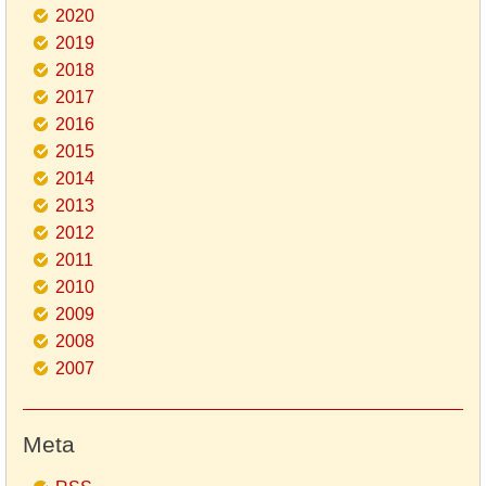
2020
2019
2018
2017
2016
2015
2014
2013
2012
2011
2010
2009
2008
2007
Meta