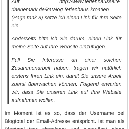
Auf http://www.ferienhausseite-
daenemark.de/katalog-ferienhaus-kroatien
(Page rank 3) setze ich einen Link für Ihre Seite
ein.
Anderseits bitte ich Sie darum, einen Link für
meine Seite auf Ihre Website einzufügen.
Fall Sie Interesse an einer solchen
Zusammenarbeit haben, tragen wir natürlich
erstens Ihren Link ein, damit Sie unsere Arbeit
zuerst überwachen können. Folgend erwarten
wir, dass Sie unseren Link auf Ihre Website
aufnehmen wollen.
Im Moment ist es so, dass der Username bei
Blogtotal der Email-Adresse entspricht. Ist man als