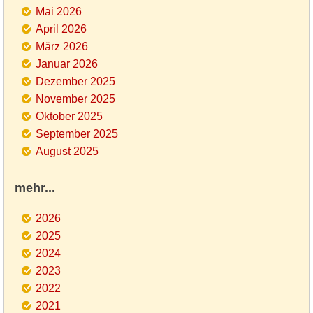
Mai 2026
April 2026
März 2026
Januar 2026
Dezember 2025
November 2025
Oktober 2025
September 2025
August 2025
mehr...
2026
2025
2024
2023
2022
2021