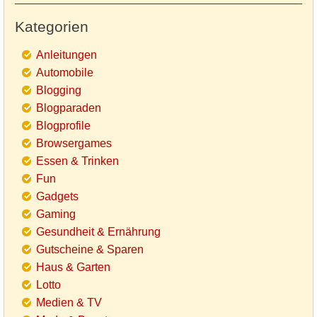
Kategorien
Anleitungen
Automobile
Blogging
Blogparaden
Blogprofile
Browsergames
Essen & Trinken
Fun
Gadgets
Gaming
Gesundheit & Ernährung
Gutscheine & Sparen
Haus & Garten
Lotto
Medien & TV