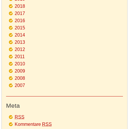
2018
2017
2016
2015
2014
2013
2012
2011
2010
2009
2008
2007
Meta
RSS
Kommentare
RSS