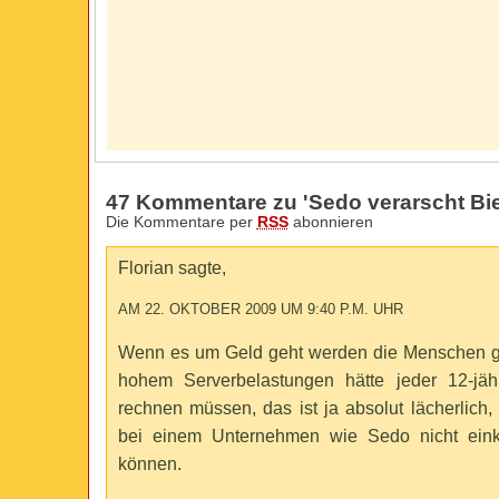
47 Kommentare zu 'Sedo verarscht Bie
Die Kommentare per
RSS
abonnieren
Florian sagte,
AM 22. OKTOBER 2009 UM 9:40 P.M. UHR
Wenn es um Geld geht werden die Menschen gie
hohem Serverbelastungen hätte jeder 12-jähr
rechnen müssen, das ist ja absolut lächerlich
bei einem Unternehmen wie Sedo nicht einka
können.