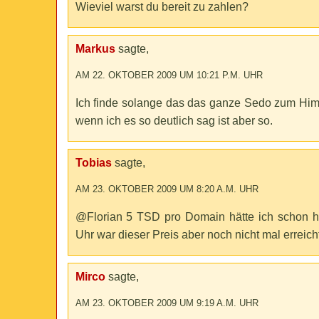
Wieviel warst du bereit zu zahlen?
Markus
sagte,
AM 22. OKTOBER 2009 UM 10:21 P.M. UHR
Ich finde solange das das ganze Sedo zum Himm
wenn ich es so deutlich sag ist aber so.
Tobias
sagte,
AM 23. OKTOBER 2009 UM 8:20 A.M. UHR
@Florian 5 TSD pro Domain hätte ich schon h
Uhr war dieser Preis aber noch nicht mal erreicht
Mirco
sagte,
AM 23. OKTOBER 2009 UM 9:19 A.M. UHR