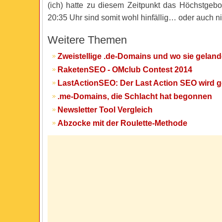
(ich) hatte zu diesem Zeitpunkt das Höchstgeb
20:35 Uhr sind somit wohl hinfällig… oder auch ni
Weitere Themen
Zweistellige .de-Domains und wo sie geland
RaketenSEO - OMclub Contest 2014
LastActionSEO: Der Last Action SEO wird 
.me-Domains, die Schlacht hat begonnen
Newsletter Tool Vergleich
Abzocke mit der Roulette-Methode