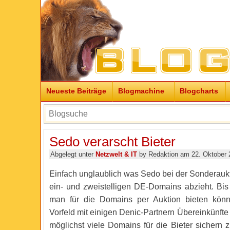
Neueste Beiträge
Blogmachine
Blogcharts
Sedo verarscht Bieter
Abgelegt unter
Netzwelt & IT
by Redaktion am 22. Oktober 
Einfach unglaublich was Sedo bei der Sonderauk
ein- und zweistelligen DE-Domains abzieht. Bis
man für die Domains per Auktion bieten kön
Vorfeld mit einigen Denic-Partnern Übereinkünfte 
möglichst viele Domains für die Bieter sichern 