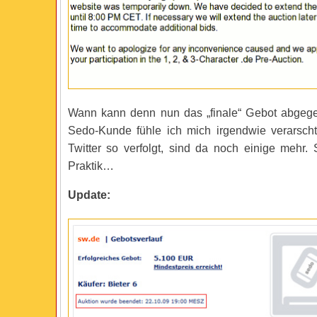
Wann kann denn nun das „finale“ Gebot abgeg
Sedo-Kunde fühle ich mich irgendwie verarsc
Twitter so verfolgt, sind da noch einige mehr. 
Praktik…
Update: