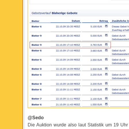
@Sedo
Die Auktion wurde also laut Statistik um 19 Uhr