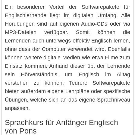
Ein besonderer Vorteil der Softwarepakete für
Englischlernende liegt im digitalen Umfang. Alle
Hörübungen sind auf eigenen Audio-CDs oder via
MP3-Dateien verfügbar. Somit können die
Lernenden auch unterwegs effektiv Englisch lernen,
ohne dass der Computer verwendet wird. Ebenfalls
können weitere digitale Medien wie etwa Filme zum
Einsatz kommen. Anhand dieser übt der Lernende
sein Hörverständnis, um Englisch im Alltag
verstehen zu können. Teurere Softwarepakete
bieten außerdem eigene Lehrpläne oder spezifische
Übungen, welche sich an das eigene Sprachniveau
anpassen.
Sprachkurs für Anfänger Englisch
von Pons