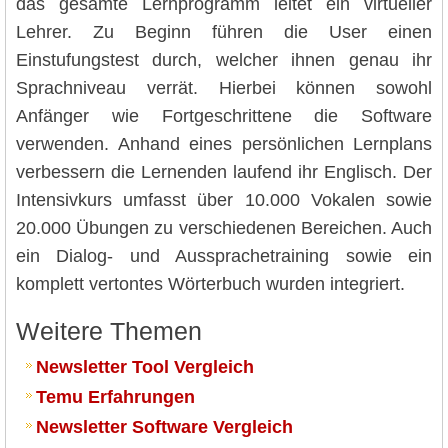
das gesamte Lernprogramm leitet ein virtueller
Lehrer. Zu Beginn führen die User einen
Einstufungstest durch, welcher ihnen genau ihr
Sprachniveau verrät. Hierbei können sowohl
Anfänger wie Fortgeschrittene die Software
verwenden. Anhand eines persönlichen Lernplans
verbessern die Lernenden laufend ihr Englisch. Der
Intensivkurs umfasst über 10.000 Vokalen sowie
20.000 Übungen zu verschiedenen Bereichen. Auch
ein Dialog- und Aussprachetraining sowie ein
komplett vertontes Wörterbuch wurden integriert.
Weitere Themen
Newsletter Tool Vergleich
Temu Erfahrungen
Newsletter Software Vergleich