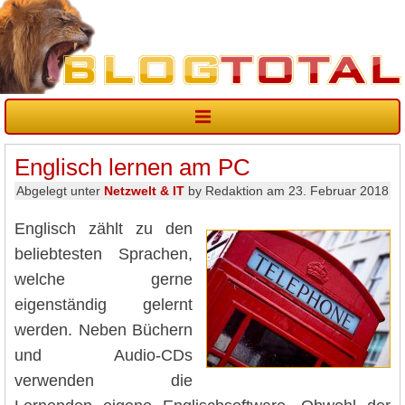
Englisch lernen am PC
Abgelegt unter
Netzwelt & IT
by Redaktion am 23. Februar 2018
Englisch zählt zu den
beliebtesten Sprachen,
welche gerne
eigenständig gelernt
werden. Neben Büchern
und Audio-CDs
verwenden die