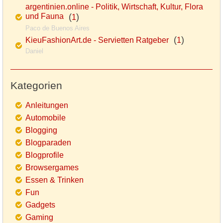
argentinien.online - Politik, Wirtschaft, Kultur, Flora
und Fauna
(
)
1
Paco de Buenos Aires
(
)
KieuFashionArt.de - Servietten Ratgeber
1
Daniel
Kategorien
Anleitungen
Automobile
Blogging
Blogparaden
Blogprofile
Browsergames
Essen & Trinken
Fun
Gadgets
Gaming