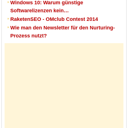
Windows 10: Warum günstige
Softwarelizenzen kein…
RaketenSEO - OMclub Contest 2014
Wie man den Newsletter für den Nurturing-
Prozess nutzt?