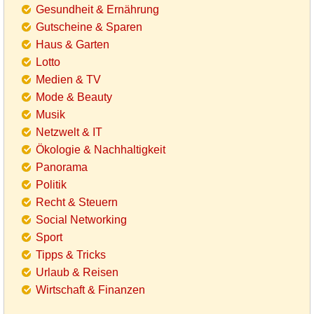
Gesundheit & Ernährung
Gutscheine & Sparen
Haus & Garten
Lotto
Medien & TV
Mode & Beauty
Musik
Netzwelt & IT
Ökologie & Nachhaltigkeit
Panorama
Politik
Recht & Steuern
Social Networking
Sport
Tipps & Tricks
Urlaub & Reisen
Wirtschaft & Finanzen