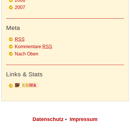
2008
2007
Meta
RSS
Kommentare
RSS
Nach Oben
Links & Stats
Datenschutz
•
Impressum