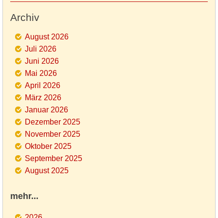
Archiv
August 2026
Juli 2026
Juni 2026
Mai 2026
April 2026
März 2026
Januar 2026
Dezember 2025
November 2025
Oktober 2025
September 2025
August 2025
mehr...
2026