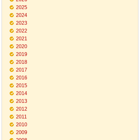
2025
2024
2023
2022
2021
2020
2019
2018
2017
2016
2015
2014
2013
2012
2011
2010
2009