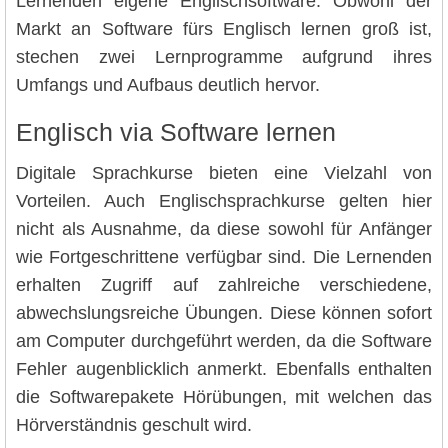
Lernenden eigene Englischsoftware. Obwohl der
Markt an Software fürs Englisch lernen groß ist,
stechen zwei Lernprogramme aufgrund ihres
Umfangs und Aufbaus deutlich hervor.
Englisch via Software lernen
Digitale Sprachkurse bieten eine Vielzahl von
Vorteilen. Auch Englischsprachkurse gelten hier
nicht als Ausnahme, da diese sowohl für Anfänger
wie Fortgeschrittene verfügbar sind. Die Lernenden
erhalten Zugriff auf zahlreiche verschiedene,
abwechslungsreiche Übungen. Diese können sofort
am Computer durchgeführt werden, da die Software
Fehler augenblicklich anmerkt. Ebenfalls enthalten
die Softwarepakete Hörübungen, mit welchen das
Hörverständnis geschult wird.