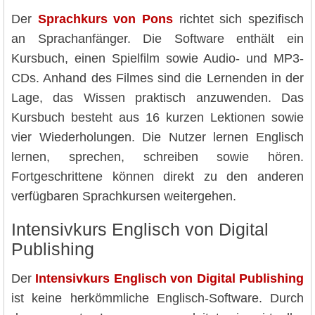
Der
Sprachkurs von Pons
richtet sich spezifisch
an Sprachanfänger. Die Software enthält ein
Kursbuch, einen Spielfilm sowie Audio- und MP3-
CDs. Anhand des Filmes sind die Lernenden in der
Lage, das Wissen praktisch anzuwenden. Das
Kursbuch besteht aus 16 kurzen Lektionen sowie
vier Wiederholungen. Die Nutzer lernen Englisch
lernen, sprechen, schreiben sowie hören.
Fortgeschrittene können direkt zu den anderen
verfügbaren Sprachkursen weitergehen.
Intensivkurs Englisch von Digital
Publishing
Der
Intensivkurs Englisch von Digital Publishing
ist keine herkömmliche Englisch-Software. Durch