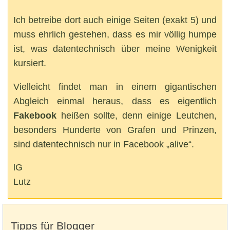
Ich betreibe dort auch einige Seiten (exakt 5) und
muss ehrlich gestehen, dass es mir völlig humpe
ist, was datentechnisch über meine Wenigkeit
kursiert.
Vielleicht findet man in einem gigantischen
Abgleich einmal heraus, dass es eigentlich
Fakebook
heißen sollte, denn einige Leutchen,
besonders Hunderte von Grafen und Prinzen,
sind datentechnisch nur in Facebook „alive“.
lG
Lutz
Tipps für Blogger