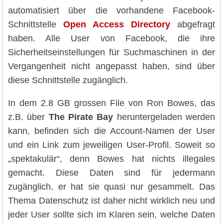
automatisiert über die vorhandene Facebook-
Schnittstelle
Open Access Directory
abgefragt
haben. Alle User von Facebook, die ihre
Sicherheitseinstellungen für Suchmaschinen in der
Vergangenheit nicht angepasst haben, sind über
diese Schnittstelle zugänglich.
In dem 2.8 GB grossen File von Ron Bowes, das
z.B. über
The Pirate Bay
heruntergeladen werden
kann, befinden sich die Account-Namen der User
und ein Link zum jeweiligen User-Profil. Soweit so
„spektakulär“, denn Bowes hat nichts illegales
gemacht. Diese Daten sind für jedermann
zugänglich, er hat sie quasi nur gesammelt. Das
Thema Datenschutz ist daher nicht wirklich neu und
jeder User sollte sich im Klaren sein, welche Daten