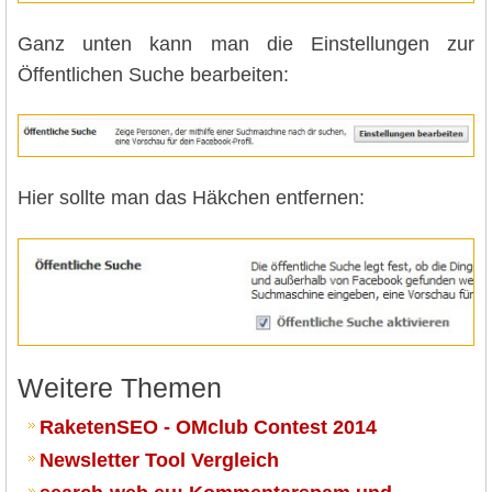
Ganz unten kann man die Einstellungen zur
Öffentlichen Suche bearbeiten:
Hier sollte man das Häkchen entfernen:
Weitere Themen
RaketenSEO - OMclub Contest 2014
Newsletter Tool Vergleich