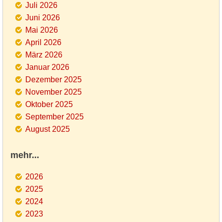
Juli 2026
Juni 2026
Mai 2026
April 2026
März 2026
Januar 2026
Dezember 2025
November 2025
Oktober 2025
September 2025
August 2025
mehr...
2026
2025
2024
2023