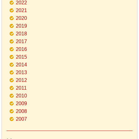
2022
2021
2020
2019
2018
2017
2016
2015
2014
2013
2012
2011
2010
2009
2008
2007