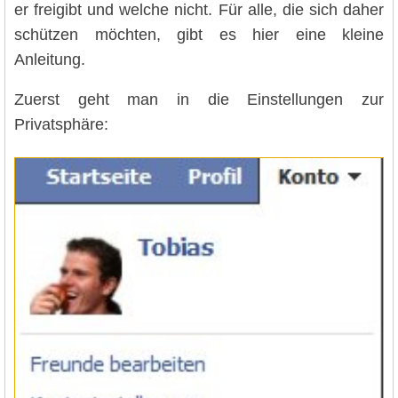
er freigibt und welche nicht. Für alle, die sich daher
schützen möchten, gibt es hier eine kleine
Anleitung.
Zuerst geht man in die Einstellungen zur
Privatsphäre: