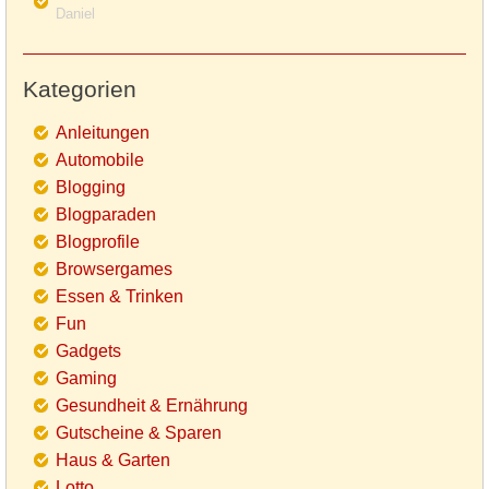
Daniel
Kategorien
Anleitungen
Automobile
Blogging
Blogparaden
Blogprofile
Browsergames
Essen & Trinken
Fun
Gadgets
Gaming
Gesundheit & Ernährung
Gutscheine & Sparen
Haus & Garten
Lotto