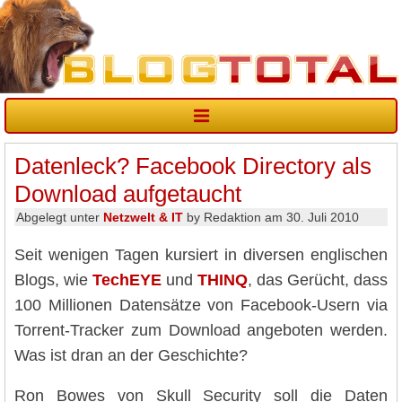
Datenleck? Facebook Directory als
Download aufgetaucht
Abgelegt unter
Netzwelt & IT
by Redaktion am 30. Juli 2010
Seit wenigen Tagen kursiert in diversen englischen
Blogs, wie
TechEYE
und
THINQ
, das Gerücht, dass
100 Millionen Datensätze von Facebook-Usern via
Torrent-Tracker zum Download angeboten werden.
Was ist dran an der Geschichte?
Ron Bowes von Skull Security soll die Daten