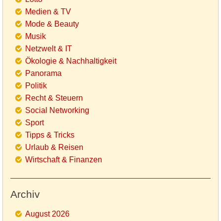
Medien & TV
Mode & Beauty
Musik
Netzwelt & IT
Ökologie & Nachhaltigkeit
Panorama
Politik
Recht & Steuern
Social Networking
Sport
Tipps & Tricks
Urlaub & Reisen
Wirtschaft & Finanzen
Archiv
August 2026