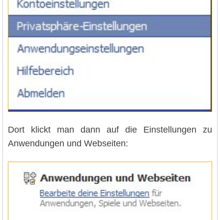
Dort klickt man dann auf die Einstellungen zu
Anwendungen und Webseiten: