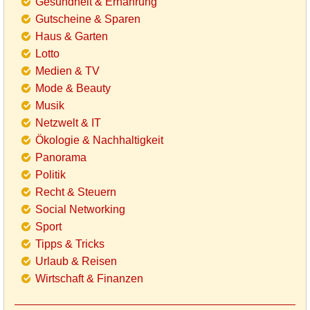
Gesundheit & Ernährung
Gutscheine & Sparen
Haus & Garten
Lotto
Medien & TV
Mode & Beauty
Musik
Netzwelt & IT
Ökologie & Nachhaltigkeit
Panorama
Politik
Recht & Steuern
Social Networking
Sport
Tipps & Tricks
Urlaub & Reisen
Wirtschaft & Finanzen