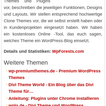
Themes und Plugins
vor, beschreiben die jeweiligen Funktionen, Designs
und Layouts. Wir stellen entsprechend hochwertige
Clone Themes vor, die wir selbst erstellt haben oder
in Kundenprojekten eingesetzt haben. Wir haben
ein kostenloses Online -Tool, das euch sagen,
welches Theme ein WordPress-Blog einsetzt.
Details und Statistiken:
WpForests.com
Weitere Themen
wp-premiumthemes.de - Premium WordPress
Themes
Divi Theme World - Ein Blog über das Divi
Theme für…
Anleitung: Plugins unter Chrome installieren
wplo.de - Divi Theme und WordPress