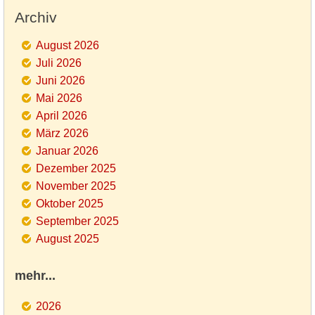
Archiv
August 2026
Juli 2026
Juni 2026
Mai 2026
April 2026
März 2026
Januar 2026
Dezember 2025
November 2025
Oktober 2025
September 2025
August 2025
mehr...
2026