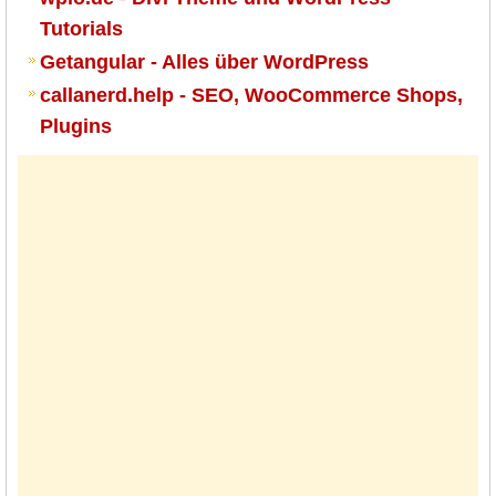
Tutorials
Getangular - Alles über WordPress
callanerd.help - SEO, WooCommerce Shops,
Plugins