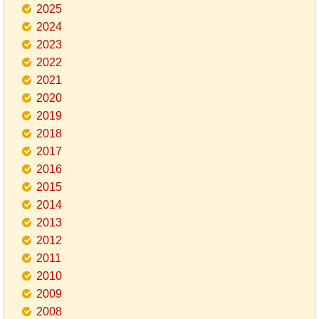
2025
2024
2023
2022
2021
2020
2019
2018
2017
2016
2015
2014
2013
2012
2011
2010
2009
2008