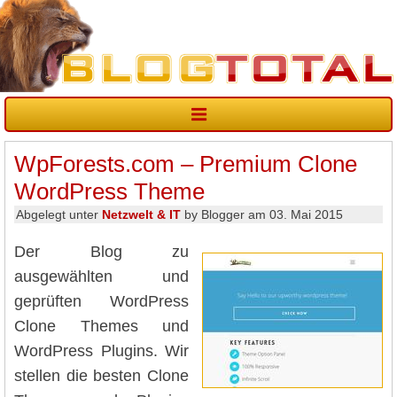
WpForests.com – Premium Clone
WordPress Theme
Abgelegt unter
Netzwelt & IT
by Blogger am 03. Mai 2015
Der Blog zu
ausgewählten und
geprüften WordPress
Clone Themes und
WordPress Plugins. Wir
stellen die besten Clone