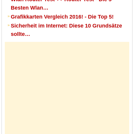
Besten Wlan…
Grafikkarten Vergleich 2016! - Die Top 5!
Sicherheit im Internet: Diese 10 Grundsätze
sollte…