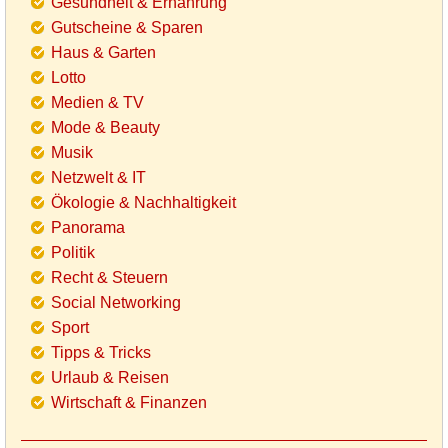
Gesundheit & Ernährung
Gutscheine & Sparen
Haus & Garten
Lotto
Medien & TV
Mode & Beauty
Musik
Netzwelt & IT
Ökologie & Nachhaltigkeit
Panorama
Politik
Recht & Steuern
Social Networking
Sport
Tipps & Tricks
Urlaub & Reisen
Wirtschaft & Finanzen