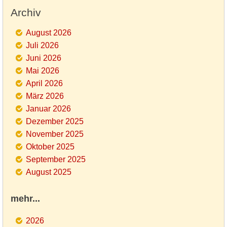
Archiv
August 2026
Juli 2026
Juni 2026
Mai 2026
April 2026
März 2026
Januar 2026
Dezember 2025
November 2025
Oktober 2025
September 2025
August 2025
mehr...
2026