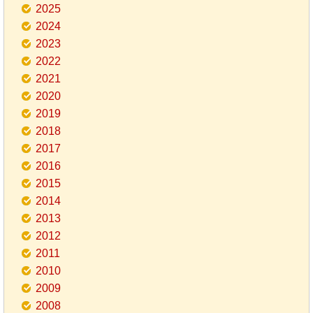
2025
2024
2023
2022
2021
2020
2019
2018
2017
2016
2015
2014
2013
2012
2011
2010
2009
2008