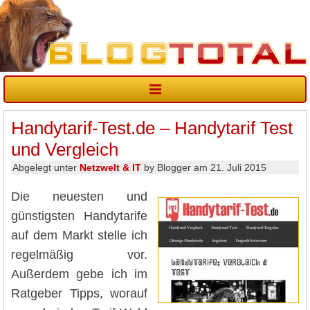
Handytarif-Test.de – Handytarif Test
und Vergleich
Abgelegt unter
Netzwelt & IT
by Blogger am 21. Juli 2015
Die neuesten und
günstigsten Handytarife
auf dem Markt stelle ich
regelmäßig vor.
Außerdem gebe ich im
Ratgeber Tipps, worauf