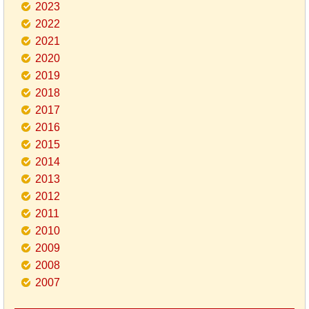
2023
2022
2021
2020
2019
2018
2017
2016
2015
2014
2013
2012
2011
2010
2009
2008
2007