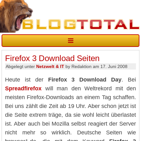
Firefox 3 Download Seiten
Abgelegt unter
Netzwelt & IT
by Redaktion am 17. Juni 2008
Heute ist der
Firefox 3 Download Day
. Bei
Spreadfirefox
will man den Weltrekord mit den
meisten Firefox-Downloads an einem Tag schaffen.
Bei uns zählt die Zeit ab 19 Uhr. Aber schon jetzt ist
die Seite extrem träge, da sie wohl leicht überlastet
ist. Aber auch bei Mozilla selbst reagiert der Server
nicht mehr so wirklich. Deutsche Seiten wie