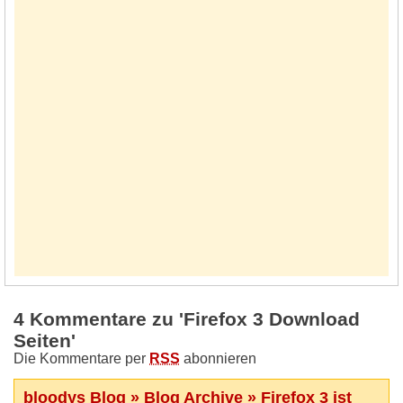
4 Kommentare zu 'Firefox 3 Download
Seiten'
Die Kommentare per
RSS
abonnieren
bloodys Blog » Blog Archive » Firefox 3 ist