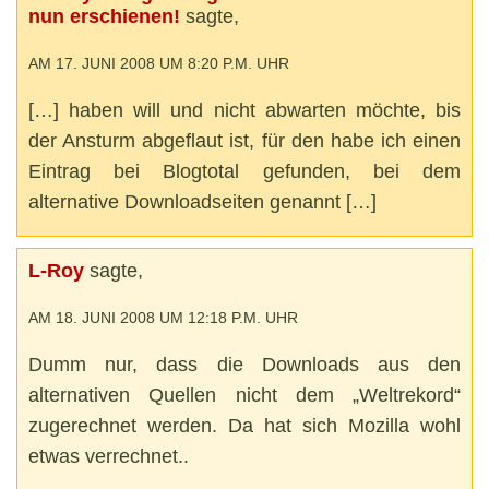
nun erschienen!
sagte,
AM 17. JUNI 2008 UM 8:20 P.M. UHR
[…] haben will und nicht abwarten möchte, bis
der Ansturm abgeflaut ist, für den habe ich einen
Eintrag bei Blogtotal gefunden, bei dem
alternative Downloadseiten genannt […]
L-Roy
sagte,
AM 18. JUNI 2008 UM 12:18 P.M. UHR
Dumm nur, dass die Downloads aus den
alternativen Quellen nicht dem „Weltrekord“
zugerechnet werden. Da hat sich Mozilla wohl
etwas verrechnet..