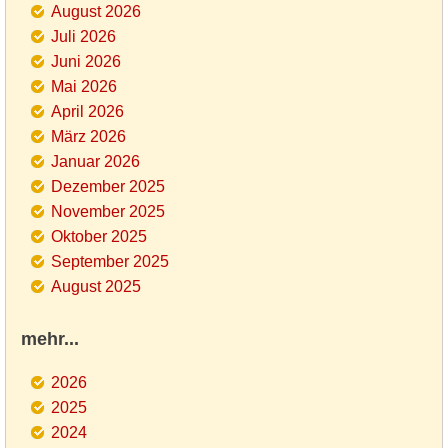
August 2026
Juli 2026
Juni 2026
Mai 2026
April 2026
März 2026
Januar 2026
Dezember 2025
November 2025
Oktober 2025
September 2025
August 2025
mehr...
2026
2025
2024