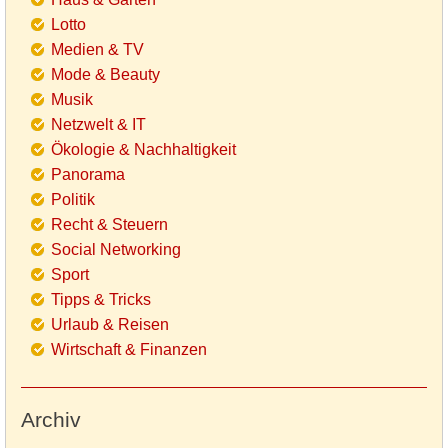
Lotto
Medien & TV
Mode & Beauty
Musik
Netzwelt & IT
Ökologie & Nachhaltigkeit
Panorama
Politik
Recht & Steuern
Social Networking
Sport
Tipps & Tricks
Urlaub & Reisen
Wirtschaft & Finanzen
Archiv