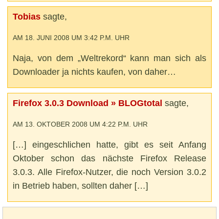
Tobias
sagte,
AM 18. JUNI 2008 UM 3:42 P.M. UHR
Naja, von dem „Weltrekord“ kann man sich als
Downloader ja nichts kaufen, von daher…
Firefox 3.0.3 Download » BLOGtotal
sagte,
AM 13. OKTOBER 2008 UM 4:22 P.M. UHR
[…] eingeschlichen hatte, gibt es seit Anfang
Oktober schon das nächste Firefox Release
3.0.3. Alle Firefox-Nutzer, die noch Version 3.0.2
in Betrieb haben, sollten daher […]