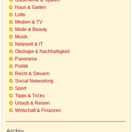
Haus & Garten
Lotto
Medien & TV
Mode & Beauty
Musik
Netzwelt & IT
Ökologie & Nachhaltigkeit
Panorama
Politik
Recht & Steuern
Social Networking
Sport
Tipps & Tricks
Urlaub & Reisen
Wirtschaft & Finanzen
Archiv