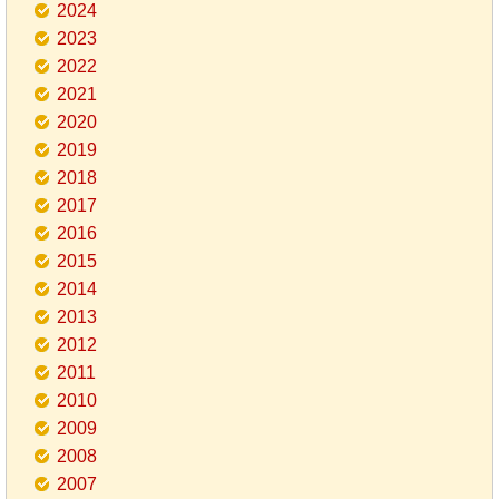
2024
2023
2022
2021
2020
2019
2018
2017
2016
2015
2014
2013
2012
2011
2010
2009
2008
2007