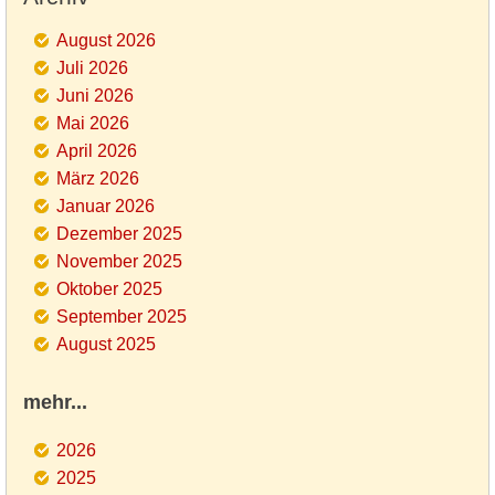
August 2026
Juli 2026
Juni 2026
Mai 2026
April 2026
März 2026
Januar 2026
Dezember 2025
November 2025
Oktober 2025
September 2025
August 2025
mehr...
2026
2025