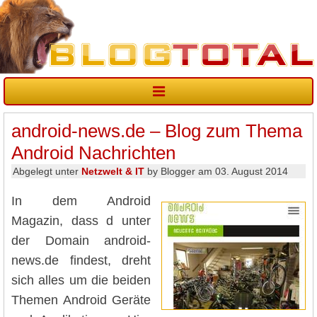
android-news.de – Blog zum Thema
Android Nachrichten
Abgelegt unter
Netzwelt & IT
by Blogger am 03. August 2014
In dem Android
Magazin, dass d unter
der Domain android-
news.de findest, dreht
sich alles um die beiden
Themen Android Geräte