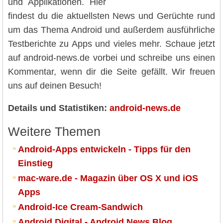
und Applikationen. Hier
findest du die aktuellsten News und Gerüchte rund
um das Thema Android und außerdem ausführliche
Testberichte zu Apps und vieles mehr. Schaue jetzt
auf android-news.de vorbei und schreibe uns einen
Kommentar, wenn dir die Seite gefällt. Wir freuen
uns auf deinen Besuch!
Details und Statistiken:
android-news.de
Weitere Themen
Android-Apps entwickeln - Tipps für den
Einstieg
mac-ware.de - Magazin über OS X und iOS
Apps
Android-Ice Cream-Sandwich
Android Digital - Android News Blog